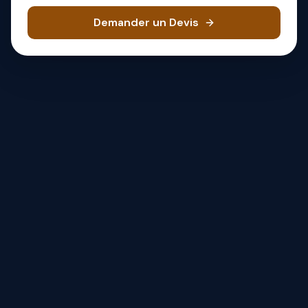
Demander un Devis