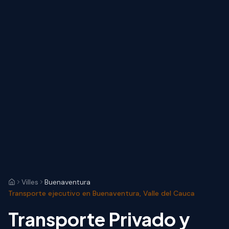
Villes
Buenaventura
Transporte ejecutivo en Buenaventura, Valle del Cauca
Transporte Privado y