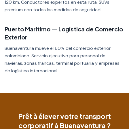
120 km. Conductores expertos en esta ruta. SUVs
premium con todas las medidas de seguridad.
Puerto Marítimo — Logística de Comercio
Exterior
Buenaventura mueve el 60% del comercio exterior
colombiano. Servicio ejecutivo para personal de
navieras, zonas francas, terminal portuaria y empresas
de logística internacional.
Prêt à élever votre transport
corporatif à Buenaventura ?