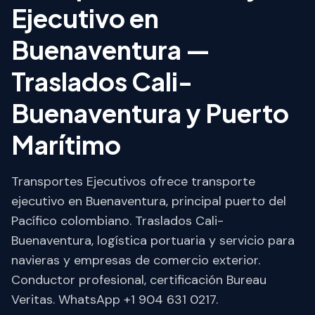
Ejecutivo en
Buenaventura —
Traslados Cali-
Buenaventura y Puerto
Marítimo
Transportes Ejecutivos ofrece transporte
ejecutivo en Buenaventura, principal puerto del
Pacífico colombiano. Traslados Cali-
Buenaventura, logística portuaria y servicio para
navieras y empresas de comercio exterior.
Conductor profesional, certificación Bureau
Veritas. WhatsApp +1 904 631 0217.