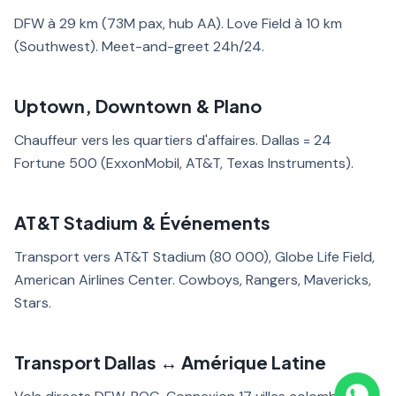
DFW à 29 km (73M pax, hub AA). Love Field à 10 km
(Southwest). Meet-and-greet 24h/24.
Uptown, Downtown & Plano
Chauffeur vers les quartiers d'affaires. Dallas = 24
Fortune 500 (ExxonMobil, AT&T, Texas Instruments).
AT&T Stadium & Événements
Transport vers AT&T Stadium (80 000), Globe Life Field,
American Airlines Center. Cowboys, Rangers, Mavericks,
Stars.
Transport Dallas ↔ Amérique Latine