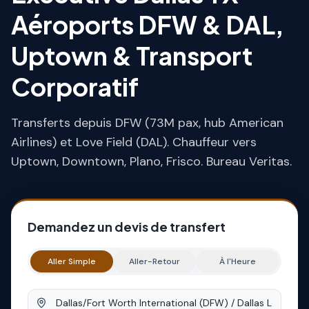
Aéroports DFW & DAL,
Uptown & Transport
Corporatif
Transferts depuis DFW (73M pax, hub American
Airlines) et Love Field (DAL). Chauffeur vers
Uptown, Downtown, Plano, Frisco. Bureau Veritas.
Demandez un devis de transfert
Aller Simple
Aller-Retour
À l'Heure
Origine