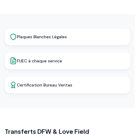
Plaques Blanches Légales
FUEC à chaque service
Certification Bureau Veritas
Transferts DFW & Love Field