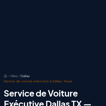
Villes
Dallas
Service de voiture exécutive à Dallas, Texas
Service de Voiture
Exécutive Dallas TX —