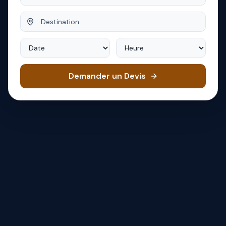
Destination
Date
Heure
Demander un Devis