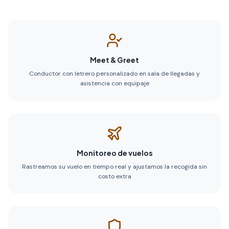
Meet & Greet
Conductor con letrero personalizado en sala de llegadas y
asistencia con equipaje
Monitoreo de vuelos
Rastreamos su vuelo en tiempo real y ajustamos la recogida sin
costo extra