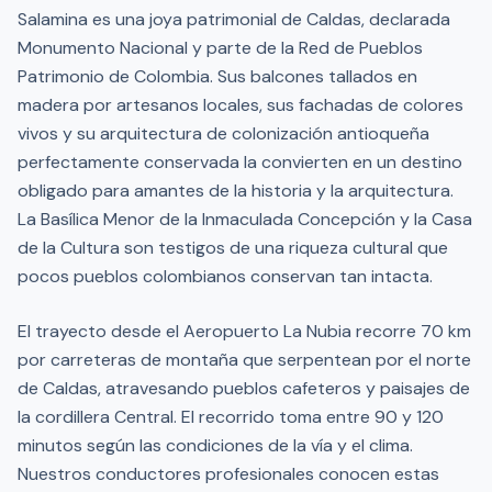
Salamina es una joya patrimonial de Caldas, declarada
Monumento Nacional y parte de la Red de Pueblos
Patrimonio de Colombia. Sus balcones tallados en
madera por artesanos locales, sus fachadas de colores
vivos y su arquitectura de colonización antioqueña
perfectamente conservada la convierten en un destino
obligado para amantes de la historia y la arquitectura.
La Basílica Menor de la Inmaculada Concepción y la Casa
de la Cultura son testigos de una riqueza cultural que
pocos pueblos colombianos conservan tan intacta.
El trayecto desde el Aeropuerto La Nubia recorre 70 km
por carreteras de montaña que serpentean por el norte
de Caldas, atravesando pueblos cafeteros y paisajes de
la cordillera Central. El recorrido toma entre 90 y 120
minutos según las condiciones de la vía y el clima.
Nuestros conductores profesionales conocen estas