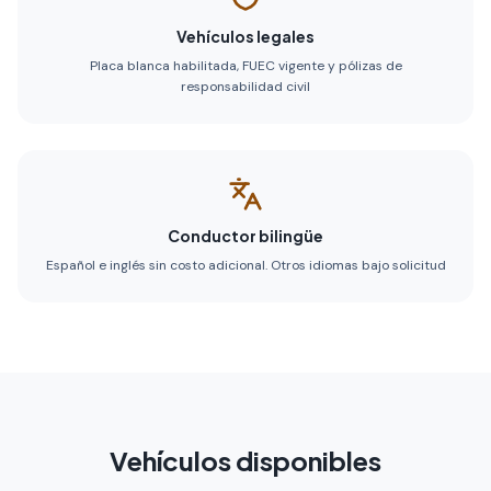
Vehículos legales
Placa blanca habilitada, FUEC vigente y pólizas de
responsabilidad civil
Conductor bilingüe
Español e inglés sin costo adicional. Otros idiomas bajo solicitud
Vehículos disponibles