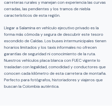
carreteras rurales y manejan con experiencia las curvas
cerradas, las pendientes y los tramos de niebla
característicos de esta región.
Llegar a Salamina en vehículo ejecutivo privado es la
forma más cómoda y segura de descubrir este tesoro
escondido de Caldas. Los buses intermunicipales tienen
horarios limitados y los taxis informales no ofrecen
garantías de seguridad ni conocimiento de la ruta.
Nuestros vehículos placa blanca con FUEC vigente lo
trasladan con legalidad, comodidad y conductores que
conocen cada kilómetro de esta carretera de montaña.
Perfecto para fotógrafos, historiadores y viajeros que
buscan la Colombia auténtica.