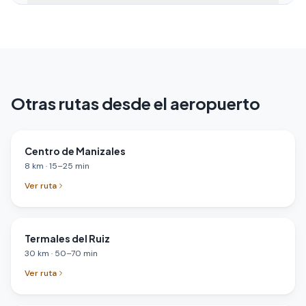
Otras rutas desde el aeropuerto
Centro de Manizales
8
km
·
15
–
25
min
Ver ruta
Termales del Ruiz
30
km
·
50
–
70
min
Ver ruta