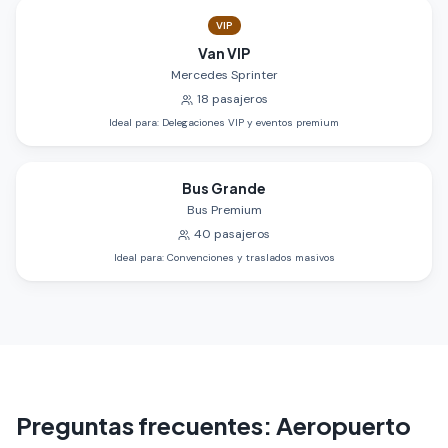
VIP
Van VIP
Mercedes Sprinter
18
pasajeros
Ideal para
:
Delegaciones VIP y eventos premium
Bus Grande
Bus Premium
40
pasajeros
Ideal para
:
Convenciones y traslados masivos
Preguntas frecuentes
:
Aeropuerto