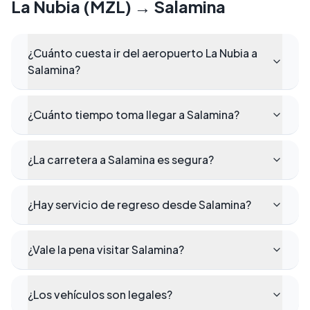
La Nubia (MZL)
→
Salamina
¿Cuánto cuesta ir del aeropuerto La Nubia a
Salamina?
¿Cuánto tiempo toma llegar a Salamina?
¿La carretera a Salamina es segura?
¿Hay servicio de regreso desde Salamina?
¿Vale la pena visitar Salamina?
¿Los vehículos son legales?