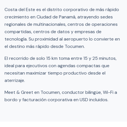
Costa del Este es el distrito corporativo de más rápido
crecimiento en Ciudad de Panamá, atrayendo sedes
regionales de multinacionales, centros de operaciones
compartidas, centros de datos y empresas de
tecnología. Su proximidad al aeropuerto lo convierte en
el destino más rápido desde Tocumen.
El recorrido de solo 15 km toma entre 15 y 25 minutos,
ideal para ejecutivos con agendas compactas que
necesitan maximizar tiempo productivo desde el
aterrizaje.
Meet & Greet en Tocumen, conductor bilingüe, Wi-Fi a
bordo y facturación corporativa en USD incluidos.