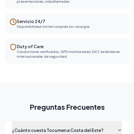
presentaciones, videollamadas
Servicio 24/7
Disponibilidad ininterrumpida sin recargos
Duty of Care
Conductores verificados, GPS monitoreado 24/7, estándares
internacionales de seguridad
Preguntas Frecuentes
¿Cuánto cuesta Tocumen a Costa del Este?