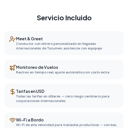
Servicio Incluido
Meet & Greet
Conductor con letrero personalizado en llegadas
internacionales de Tocumen, asistencia con equipaje
Monitoreo de Vuelos
Rastreo en tiempo real, ajuste automático sin costo extra
Tarifas en USD
Todas las tarifas en dólares — cero riesgo cambiario para
corporaciones internacionales
Wi-Fi a Bordo
Wi-Fi de alta velocidad para traslados productivos — correos,