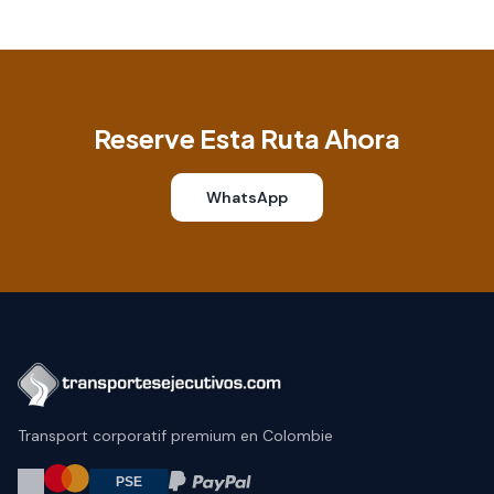
Reserve Esta Ruta Ahora
WhatsApp
Transport corporatif premium en Colombie