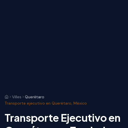
Villes
Querétaro
Transporte ejecutivo en Querétaro, México
Transporte Ejecutivo en