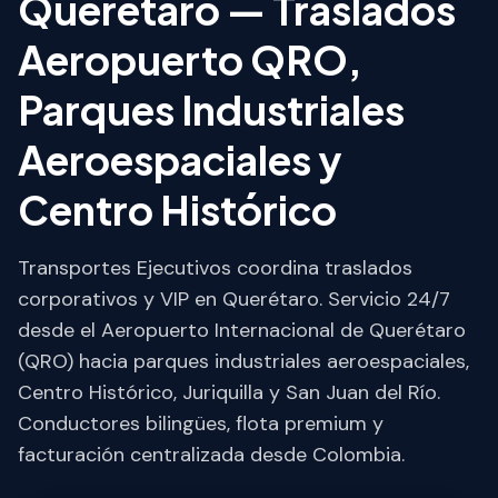
Querétaro — Traslados
Aeropuerto QRO,
Parques Industriales
Aeroespaciales y
Centro Histórico
Transportes Ejecutivos coordina traslados
corporativos y VIP en Querétaro. Servicio 24/7
desde el Aeropuerto Internacional de Querétaro
(QRO) hacia parques industriales aeroespaciales,
Centro Histórico, Juriquilla y San Juan del Río.
Conductores bilingües, flota premium y
facturación centralizada desde Colombia.