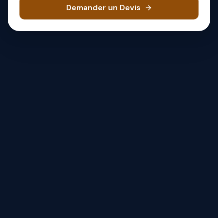
Demander un Devis