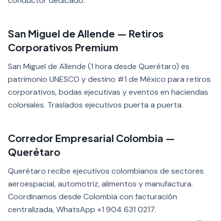
conductor dedicado.
San Miguel de Allende — Retiros
Corporativos Premium
San Miguel de Allende (1 hora desde Querétaro) es
patrimonio UNESCO y destino #1 de México para retiros
corporativos, bodas ejecutivas y eventos en haciendas
coloniales. Traslados ejecutivos puerta a puerta.
Corredor Empresarial Colombia —
Querétaro
Querétaro recibe ejecutivos colombianos de sectores
aeroespacial, automotriz, alimentos y manufactura.
Coordinamos desde Colombia con facturación
centralizada, WhatsApp +1 904 631 0217.