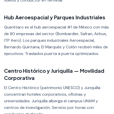
vuelos y conductor en terminal.
Hub Aeroespacial y Parques Industriales
Querétaro es el hub aeroespacial #1 de México con más
de 80 empresas del sector (Bombardier, Safran, Airbus,
ITP Aero). Los parques industriales Aeroespacial,
Bernardo Quintana, El Marqués y Colón reciben miles de
ejecutivos. Traslados puerta a puerta optimizados.
Centro Histórico y Juriquilla — Movilidad
Corporativa
El Centro Histórico (patrimonio UNESCO) y Juriquilla
concentran hoteles corporativos, oficinas y
universidades. Juriquilla alberga el campus UNAM y
centros de investigación. Servicio por horas con