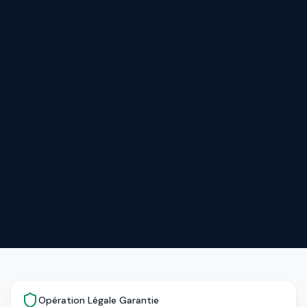
Opération Légale Garantie