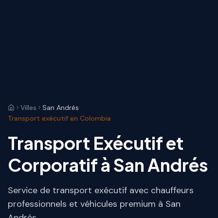
Villes
San Andrés
Transport exécutif en Colombia
Transport Exécutif et
Corporatif à San Andrés
Service de transport exécutif avec chauffeurs
professionnels et véhicules premium à San
Andrés.