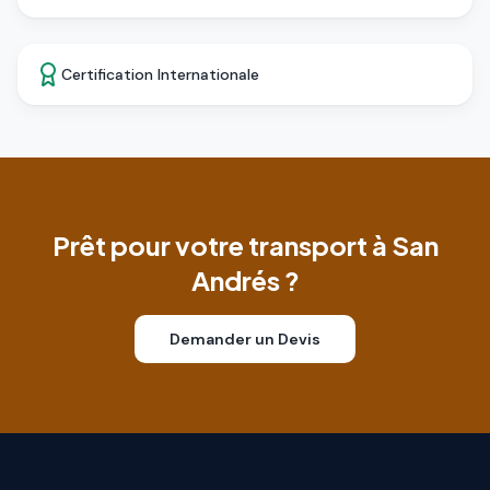
Certification Internationale
Prêt pour votre transport à San
Andrés ?
Demander un Devis