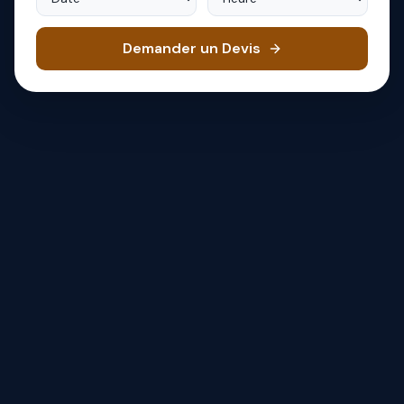
Demander un Devis