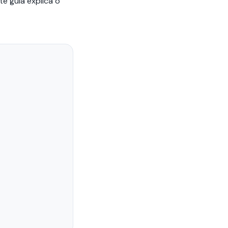
e guia explica o