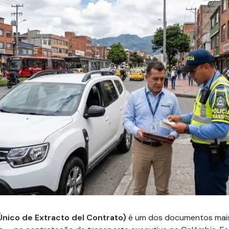
nico de Extracto del Contrato)
é um dos documentos mais