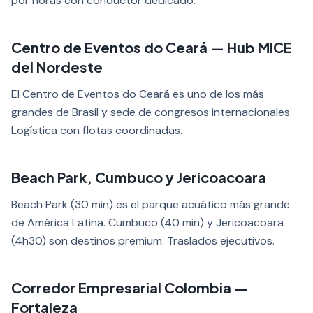
por horas con conductor dedicado.
Centro de Eventos do Ceará — Hub MICE
del Nordeste
El Centro de Eventos do Ceará es uno de los más
grandes de Brasil y sede de congresos internacionales.
Logística con flotas coordinadas.
Beach Park, Cumbuco y Jericoacoara
Beach Park (30 min) es el parque acuático más grande
de América Latina. Cumbuco (40 min) y Jericoacoara
(4h30) son destinos premium. Traslados ejecutivos.
Corredor Empresarial Colombia —
Fortaleza