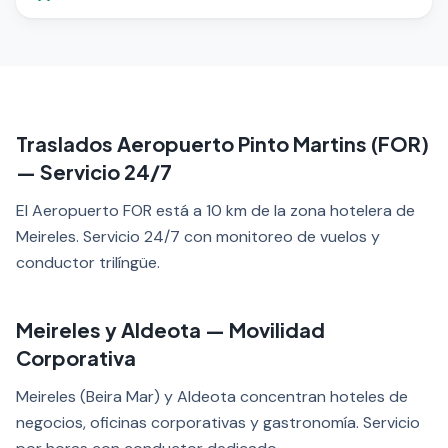
Traslados Aeropuerto Pinto Martins (FOR)
— Servicio 24/7
El Aeropuerto FOR está a 10 km de la zona hotelera de
Meireles. Servicio 24/7 con monitoreo de vuelos y
conductor trilíngüe.
Meireles y Aldeota — Movilidad
Corporativa
Meireles (Beira Mar) y Aldeota concentran hoteles de
negocios, oficinas corporativas y gastronomía. Servicio