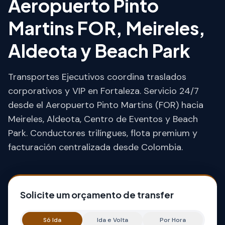
Aeropuerto Pinto
Martins FOR, Meireles,
Aldeota y Beach Park
Transportes Ejecutivos coordina traslados
corporativos y VIP en Fortaleza. Servicio 24/7
desde el Aeropuerto Pinto Martins (FOR) hacia
Meireles, Aldeota, Centro de Eventos y Beach
Park. Conductores trilíngues, flota premium y
facturación centralizada desde Colombia.
Solicite um orçamento de transfer
Só Ida
Ida e Volta
Por Hora