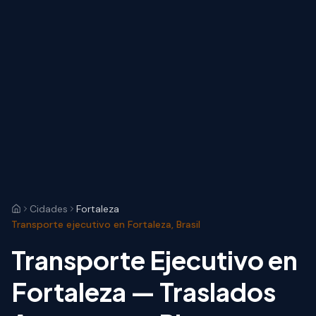
Cidades
Fortaleza
Transporte ejecutivo en Fortaleza, Brasil
Transporte Ejecutivo en
Fortaleza — Traslados