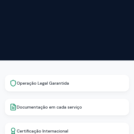
Operação Legal Garantida
Documentação em cada serviço
Certificação Internacional