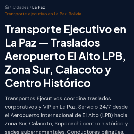
Cidades
La Paz
Transporte ejecutivo en La Paz, Bolivia
Transporte Ejecutivo en
La Paz — Traslados
Aeropuerto El Alto LPB,
Zona Sur, Calacoto y
Centro Histórico
Transportes Ejecutivos coordina traslados
corporativos y VIP en La Paz. Servicio 24/7 desde
el Aeropuerto Internacional de El Alto (LPB) hacia
Zona Sur, Calacoto, Sopocachi, centro histórico y
sedes gubernamentales. Conductores bilingües,