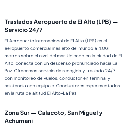
Traslados Aeropuerto de El Alto (LPB) —
Servicio 24/7
El Aeropuerto Internacional de El Alto (LPB) es el
aeropuerto comercial más alto del mundo a 4.061
metros sobre el nivel del mar. Ubicado en la ciudad de El
Alto, conecta con un descenso pronunciado hacia La
Paz. Ofrecemos servicio de recogida y traslado 24/7
con monitoreo de vuelos, conductor en terminal y
asistencia con equipaje. Conductores experimentados
en la ruta de altitud El Alto-La Paz.
Zona Sur — Calacoto, San Miguel y
Achumani