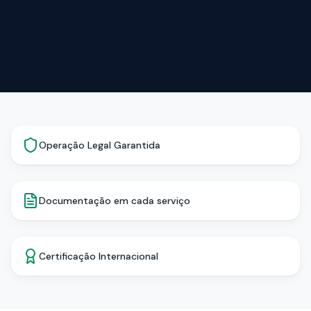
Operação Legal Garantida
Documentação em cada serviço
Certificação Internacional