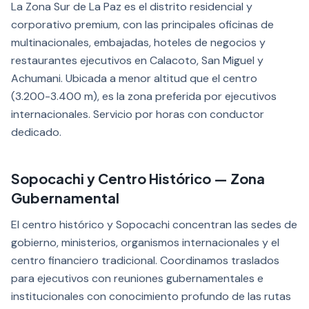
La Zona Sur de La Paz es el distrito residencial y
corporativo premium, con las principales oficinas de
multinacionales, embajadas, hoteles de negocios y
restaurantes ejecutivos en Calacoto, San Miguel y
Achumani. Ubicada a menor altitud que el centro
(3.200-3.400 m), es la zona preferida por ejecutivos
internacionales. Servicio por horas con conductor
dedicado.
Sopocachi y Centro Histórico — Zona
Gubernamental
El centro histórico y Sopocachi concentran las sedes de
gobierno, ministerios, organismos internacionales y el
centro financiero tradicional. Coordinamos traslados
para ejecutivos con reuniones gubernamentales e
institucionales con conocimiento profundo de las rutas