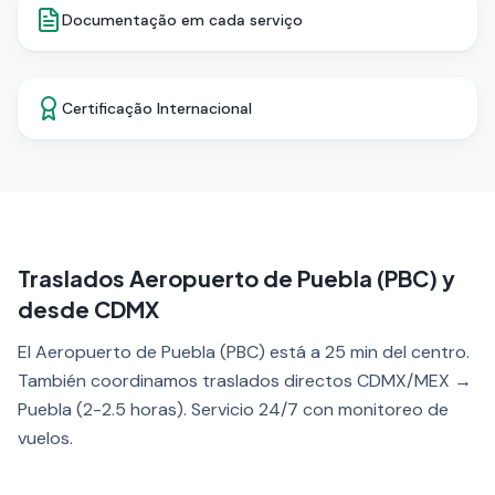
Documentação em cada serviço
Certificação Internacional
Traslados Aeropuerto de Puebla (PBC) y
desde CDMX
El Aeropuerto de Puebla (PBC) está a 25 min del centro.
También coordinamos traslados directos CDMX/MEX →
Puebla (2-2.5 horas). Servicio 24/7 con monitoreo de
vuelos.