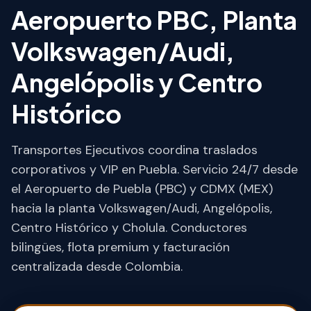
Aeropuerto PBC, Planta
Volkswagen/Audi,
Angelópolis y Centro
Histórico
Transportes Ejecutivos coordina traslados
corporativos y VIP en Puebla. Servicio 24/7 desde
el Aeropuerto de Puebla (PBC) y CDMX (MEX)
hacia la planta Volkswagen/Audi, Angelópolis,
Centro Histórico y Cholula. Conductores
bilingües, flota premium y facturación
centralizada desde Colombia.