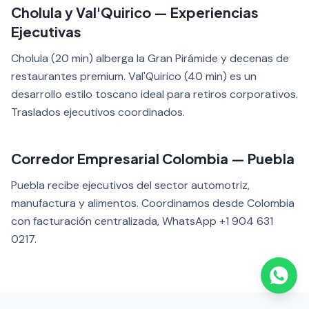
Cholula y Val'Quirico — Experiencias
Ejecutivas
Cholula (20 min) alberga la Gran Pirámide y decenas de
restaurantes premium. Val'Quirico (40 min) es un
desarrollo estilo toscano ideal para retiros corporativos.
Traslados ejecutivos coordinados.
Corredor Empresarial Colombia — Puebla
Puebla recibe ejecutivos del sector automotriz,
manufactura y alimentos. Coordinamos desde Colombia
con facturación centralizada, WhatsApp +1 904 631
0217.