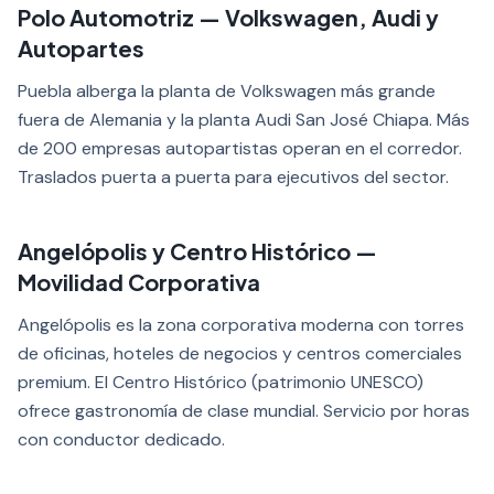
Polo Automotriz — Volkswagen, Audi y
Autopartes
Puebla alberga la planta de Volkswagen más grande
fuera de Alemania y la planta Audi San José Chiapa. Más
de 200 empresas autopartistas operan en el corredor.
Traslados puerta a puerta para ejecutivos del sector.
Angelópolis y Centro Histórico —
Movilidad Corporativa
Angelópolis es la zona corporativa moderna con torres
de oficinas, hoteles de negocios y centros comerciales
premium. El Centro Histórico (patrimonio UNESCO)
ofrece gastronomía de clase mundial. Servicio por horas
con conductor dedicado.