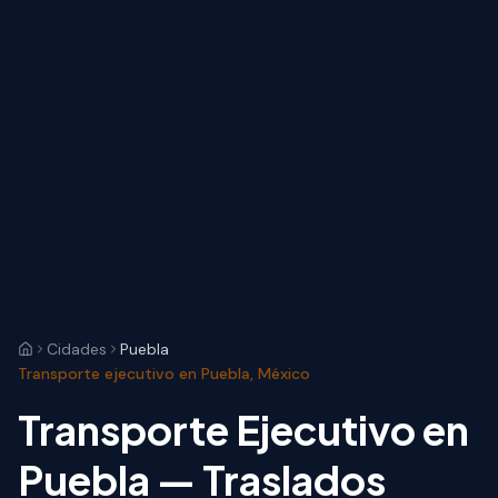
Cidades
Puebla
Transporte ejecutivo en Puebla, México
Transporte Ejecutivo en
Puebla — Traslados