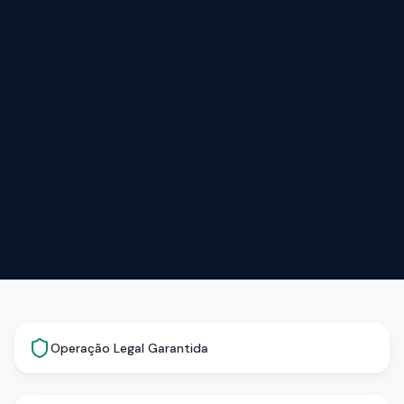
Operação Legal Garantida