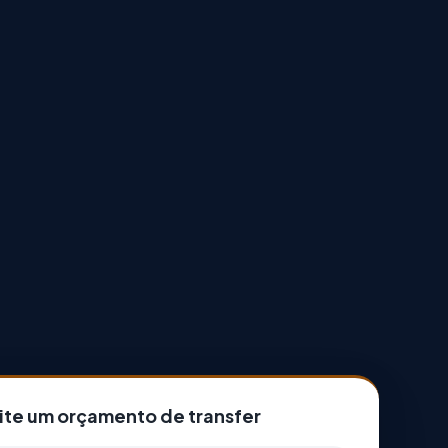
cite um orçamento de transfer