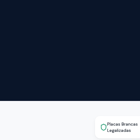
Placas Brancas
Legalizadas