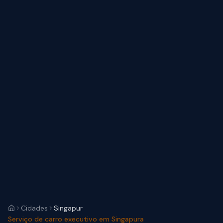
Cidades
Singapur
Serviço de carro executivo em Singapura