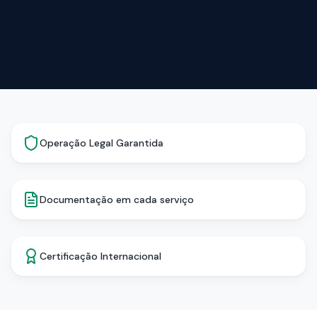
Operação Legal Garantida
Documentação em cada serviço
Certificação Internacional