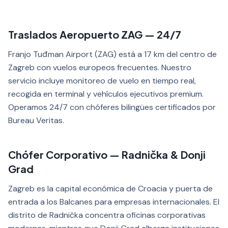
Traslados Aeropuerto ZAG — 24/7
Franjo Tuđman Airport (ZAG) está a 17 km del centro de
Zagreb con vuelos europeos frecuentes. Nuestro
servicio incluye monitoreo de vuelo en tiempo real,
recogida en terminal y vehículos ejecutivos premium.
Operamos 24/7 con chóferes bilingües certificados por
Bureau Veritas.
Chófer Corporativo — Radnička & Donji
Grad
Zagreb es la capital económica de Croacia y puerta de
entrada a los Balcanes para empresas internacionales. El
distrito de Radnička concentra oficinas corporativas