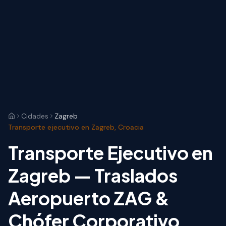
Cidades
Zagreb
Transporte ejecutivo en Zagreb, Croacia
Transporte Ejecutivo en
Zagreb — Traslados
Aeropuerto ZAG &
Chófer Corporativo