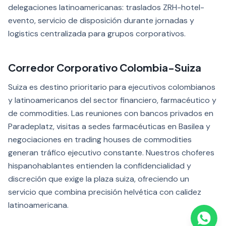
delegaciones latinoamericanas: traslados ZRH-hotel-
evento, servicio de disposición durante jornadas y
logistics centralizada para grupos corporativos.
Corredor Corporativo Colombia-Suiza
Suiza es destino prioritario para ejecutivos colombianos
y latinoamericanos del sector financiero, farmacéutico y
de commodities. Las reuniones con bancos privados en
Paradeplatz, visitas a sedes farmacéuticas en Basilea y
negociaciones en trading houses de commodities
generan tráfico ejecutivo constante. Nuestros choferes
hispanohablantes entienden la confidencialidad y
discreción que exige la plaza suiza, ofreciendo un
servicio que combina precisión helvética con calidez
latinoamericana.