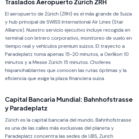
Traslados Aeropuerto Zúrich ZRH
El aeropuerto de Zúrich (ZRH) es el más grande de Suiza
y hub principal de SWISS International Air Lines (Star
Alliance). Nuestro servicio ejecutivo incluye recogida en
terminal con letrero corporativo, monitoreo de vuelo en
tiempo real y vehículos premium suizos. El trayecto a
Paradeplatz toma apenas 15-20 minutos, a Oerlikon 10
minutos y a Messe Zürich 15 minutos. Choferes
hispanohablantes que conocen las rutas óptimas y la
eficiencia que exige la plaza financiera suiza.
Capital Bancaria Mundial: Bahnhofstrasse
y Paradeplatz
Zúrich es la capital bancaria del mundo. Bahnhofstrasse
es una de las calles más exclusivas del planeta y
Paradeplatz concentra las sedes de UBS, Zurich