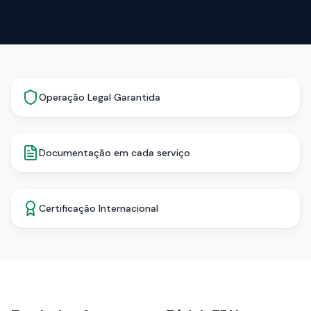
Operação Legal Garantida
Documentação em cada serviço
Certificação Internacional