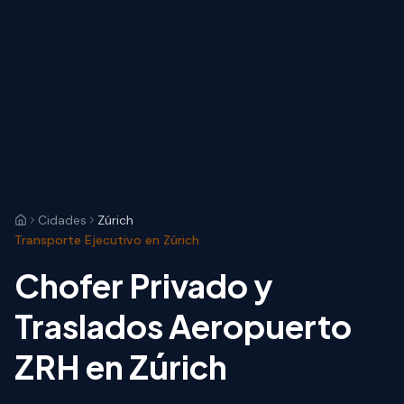
Cidades
Zúrich
Transporte Ejecutivo en Zúrich
Chofer Privado y
Traslados Aeropuerto
ZRH en Zúrich