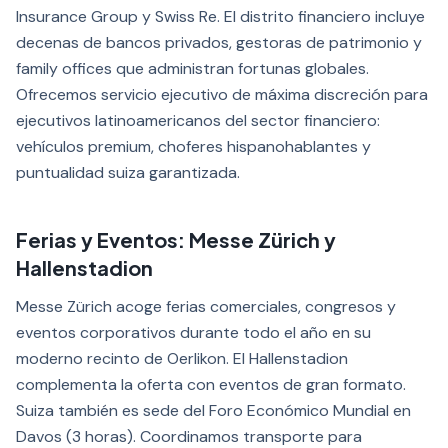
Insurance Group y Swiss Re. El distrito financiero incluye
decenas de bancos privados, gestoras de patrimonio y
family offices que administran fortunas globales.
Ofrecemos servicio ejecutivo de máxima discreción para
ejecutivos latinoamericanos del sector financiero:
vehículos premium, choferes hispanohablantes y
puntualidad suiza garantizada.
Ferias y Eventos: Messe Zürich y
Hallenstadion
Messe Zürich acoge ferias comerciales, congresos y
eventos corporativos durante todo el año en su
moderno recinto de Oerlikon. El Hallenstadion
complementa la oferta con eventos de gran formato.
Suiza también es sede del Foro Económico Mundial en
Davos (3 horas). Coordinamos transporte para