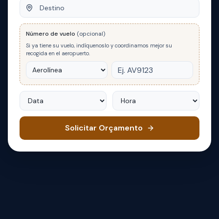
Destino
Número de vuelo
(opcional)
Si ya tiene su vuelo, indíquenoslo y coordinamos mejor su
recogida en el aeropuerto.
Data
Hora
Solicitar Orçamento