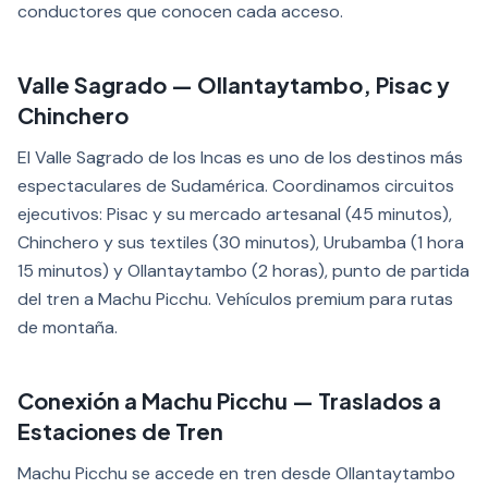
conductores que conocen cada acceso.
Valle Sagrado — Ollantaytambo, Pisac y
Chinchero
El Valle Sagrado de los Incas es uno de los destinos más
espectaculares de Sudamérica. Coordinamos circuitos
ejecutivos: Pisac y su mercado artesanal (45 minutos),
Chinchero y sus textiles (30 minutos), Urubamba (1 hora
15 minutos) y Ollantaytambo (2 horas), punto de partida
del tren a Machu Picchu. Vehículos premium para rutas
de montaña.
Conexión a Machu Picchu — Traslados a
Estaciones de Tren
Machu Picchu se accede en tren desde Ollantaytambo