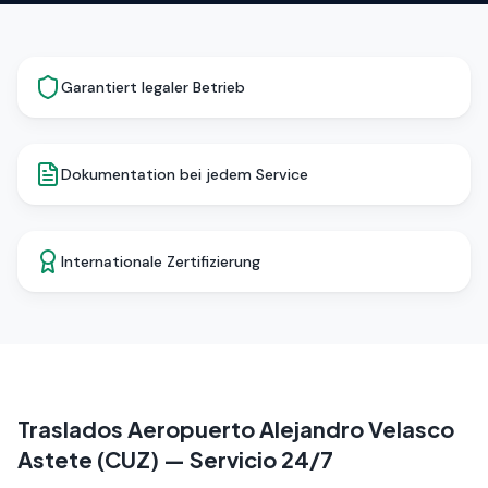
Garantiert legaler Betrieb
Dokumentation bei jedem Service
Internationale Zertifizierung
Traslados Aeropuerto Alejandro Velasco
Astete (CUZ) — Servicio 24/7