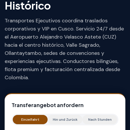
Histórico
Transportes Ejecutivos coordina traslados
corporativos y VIP en Cusco. Servicio 24/7 desde
el Aeropuerto Alejandro Velasco Astete (CUZ)
hacia el centro histórico, Valle Sagrado,
Ollantaytambo, sedes de convenciones y
experiencias ejecutivas. Conductores bilingües,
flota premium y facturación centralizada desde
Colombia.
Transferangebot anfordern
Einzelfahrt
Hin und Zurück
Nach Stunden