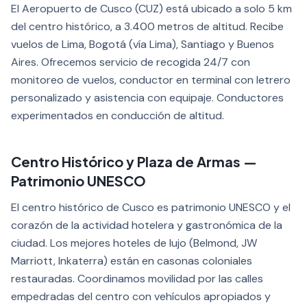
El Aeropuerto de Cusco (CUZ) está ubicado a solo 5 km
del centro histórico, a 3.400 metros de altitud. Recibe
vuelos de Lima, Bogotá (vía Lima), Santiago y Buenos
Aires. Ofrecemos servicio de recogida 24/7 con
monitoreo de vuelos, conductor en terminal con letrero
personalizado y asistencia con equipaje. Conductores
experimentados en conducción de altitud.
Centro Histórico y Plaza de Armas —
Patrimonio UNESCO
El centro histórico de Cusco es patrimonio UNESCO y el
corazón de la actividad hotelera y gastronómica de la
ciudad. Los mejores hoteles de lujo (Belmond, JW
Marriott, Inkaterra) están en casonas coloniales
restauradas. Coordinamos movilidad por las calles
empedradas del centro con vehículos apropiados y