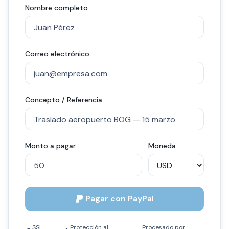
Nombre completo
Correo electrónico
Concepto / Referencia
Monto a pagar
Moneda
Pagar con PayPal
SSL
Protección al
Procesado por