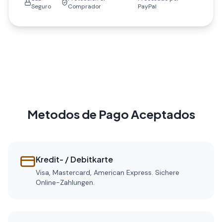
Seguro
Comprador
PayPal
Metodos de Pago Aceptados
Kredit- / Debitkarte
Visa, Mastercard, American Express. Sichere
Online-Zahlungen.