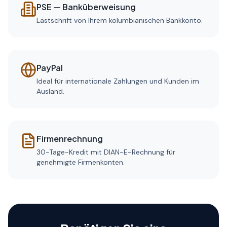
PSE — Banküberweisung
Lastschrift von Ihrem kolumbianischen Bankkonto.
PayPal
Ideal für internationale Zahlungen und Kunden im
Ausland.
Firmenrechnung
30-Tage-Kredit mit DIAN-E-Rechnung für
genehmigte Firmenkonten.