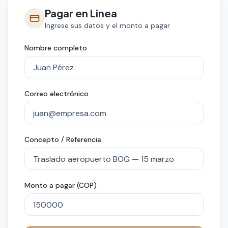
Pagar en Linea
Ingrese sus datos y el monto a pagar
Nombre completo
Correo electrónico
Concepto / Referencia
Monto a pagar (COP)