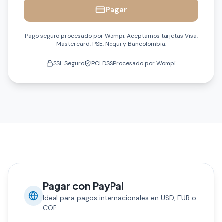
Pagar
Pago seguro procesado por Wompi. Aceptamos tarjetas Visa,
Mastercard, PSE, Nequi y Bancolombia.
SSL Seguro
PCI DSS
Procesado por Wompi
Pagar con PayPal
Ideal para pagos internacionales en USD, EUR o
COP