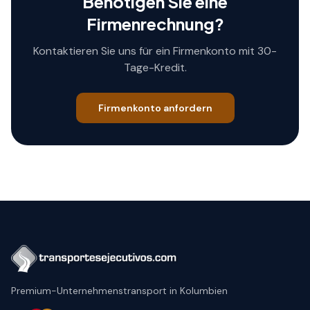
Benötigen Sie eine
Firmenrechnung?
Kontaktieren Sie uns für ein Firmenkonto mit 30-
Tage-Kredit.
Firmenkonto anfordern
Premium-Unternehmenstransport in Kolumbien