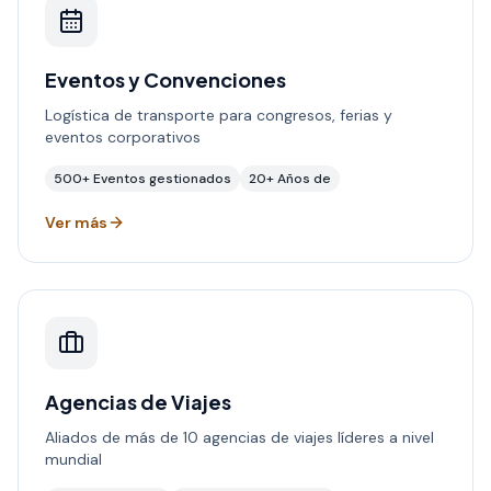
Eventos y Convenciones
Logística de transporte para congresos, ferias y
eventos corporativos
500+
Eventos gestionados
20+
Años de
Ver más
Agencias de Viajes
Aliados de más de 10 agencias de viajes líderes a nivel
mundial