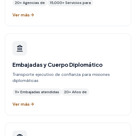
20+
Agencias de
15,000+
Servicios para
Ver más
Embajadas y Cuerpo Diplomático
Transporte ejecutivo de confianza para misiones
diplomáticas
11+
Embajadas atendidas
20+
Años de
Ver más