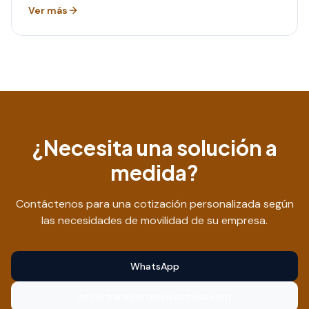
Ver más
¿Necesita una solución a
medida?
Contáctenos para una cotización personalizada según
las necesidades de movilidad de su empresa.
WhatsApp
info@transportesejecutivos.com