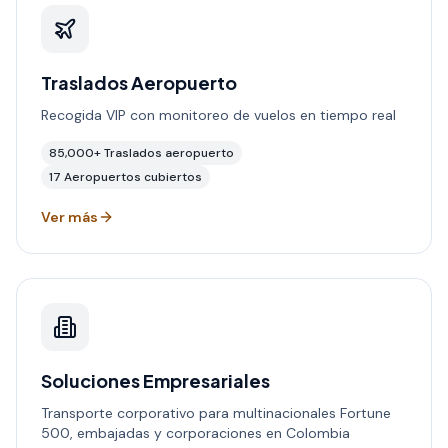
Traslados Aeropuerto
Recogida VIP con monitoreo de vuelos en tiempo real
85,000+
Traslados aeropuerto
17
Aeropuertos cubiertos
Ver más
Soluciones Empresariales
Transporte corporativo para multinacionales Fortune
500, embajadas y corporaciones en Colombia