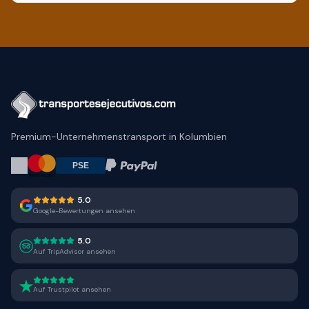
Premium-Unternehmenstransport in Kolumbien
5.0
Google-Bewertungen ansehen
5.0
Auf TripAdvisor ansehen
Auf Trustpilot ansehen