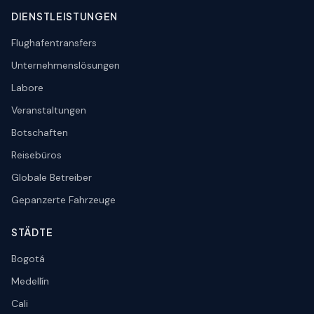
DIENSTLEISTUNGEN
Flughafentransfers
Unternehmenslösungen
Labore
Veranstaltungen
Botschaften
Reisebüros
Globale Betreiber
Gepanzerte Fahrzeuge
STÄDTE
Bogotá
Medellín
Cali