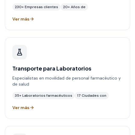
230+
Empresas clientes
20+
Años de
Ver más
Transporte para Laboratorios
Especialistas en movilidad de personal farmacéutico y
de salud
35+
Laboratorios farmacéuticos
17
Ciudades con
Ver más