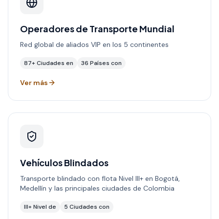
Operadores de Transporte Mundial
Red global de aliados VIP en los 5 continentes
87+
Ciudades en
36
Países con
Ver más
Vehículos Blindados
Transporte blindado con flota Nivel III+ en Bogotá,
Medellín y las principales ciudades de Colombia
III+
Nivel de
5
Ciudades con