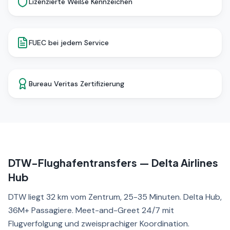
Lizenzierte Weiße Kennzeichen
FUEC bei jedem Service
Bureau Veritas Zertifizierung
DTW-Flughafentransfers — Delta Airlines
Hub
DTW liegt 32 km vom Zentrum, 25-35 Minuten. Delta Hub,
36M+ Passagiere. Meet-and-Greet 24/7 mit
Flugverfolgung und zweisprachiger Koordination.