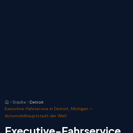
Städte
Detroit
Executive-Fahrservice in Detroit, Michigan —
Automobilhauptstadt der Welt
Executive-Fahrservice