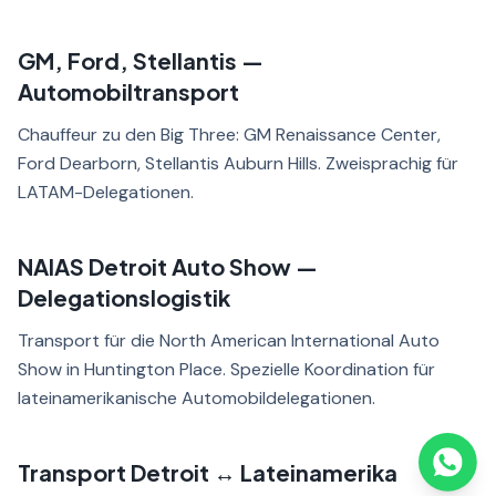
GM, Ford, Stellantis —
Automobiltransport
Chauffeur zu den Big Three: GM Renaissance Center,
Ford Dearborn, Stellantis Auburn Hills. Zweisprachig für
LATAM-Delegationen.
NAIAS Detroit Auto Show —
Delegationslogistik
Transport für die North American International Auto
Show in Huntington Place. Spezielle Koordination für
lateinamerikanische Automobildelegationen.
Transport Detroit ↔ Lateinamerika