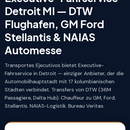
Detroit MI — DTW
Flughafen, GM Ford
Stellantis & NAIAS
Automesse
Transportes Ejecutivos bietet Executive-
Fahrservice in Detroit — einziger Anbieter, der die
Automobilhauptstadt mit 17 kolumbianischen
Städten verbindet. Transfers von DTW (36M
Passagiere, Delta Hub). Chauffeur zu GM, Ford,
Stellantis. NAIAS-Logistik. Bureau Veritas.