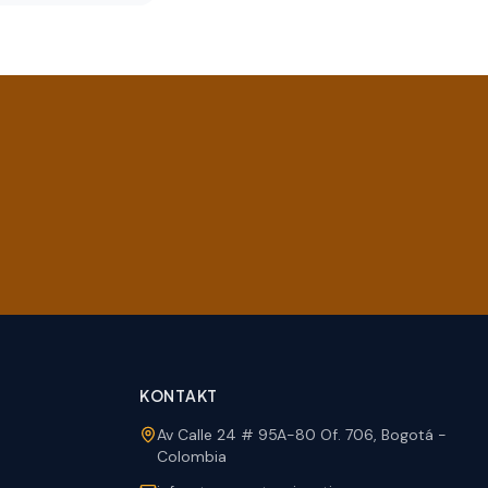
KONTAKT
Av Calle 24 # 95A-80 Of. 706, Bogotá -
Colombia