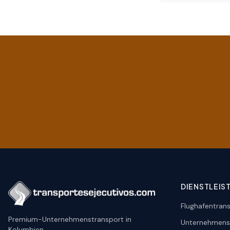
DIENSTLEIS
Flughafentrans
Premium-Unternehmenstransport in
Unternehmens
Kolumbien