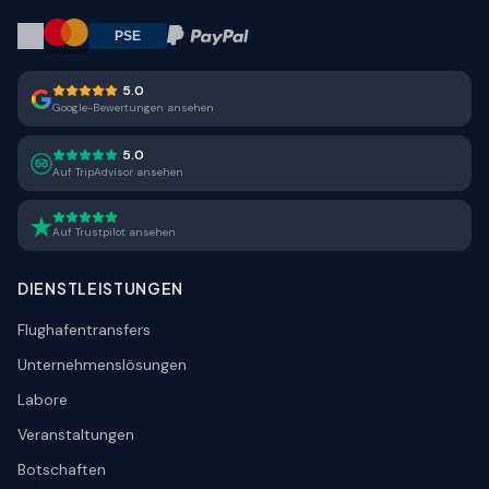
5.0
Google-Bewertungen ansehen
5.0
Auf TripAdvisor ansehen
Auf Trustpilot ansehen
DIENSTLEISTUNGEN
Flughafentransfers
Unternehmenslösungen
Labore
Veranstaltungen
Botschaften