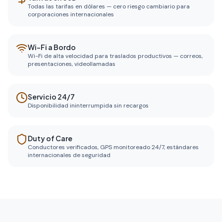
Todas las tarifas en dólares — cero riesgo cambiario para
corporaciones internacionales
Wi-Fi a Bordo
Wi-Fi de alta velocidad para traslados productivos — correos,
presentaciones, videollamadas
Servicio 24/7
Disponibilidad ininterrumpida sin recargos
Duty of Care
Conductores verificados, GPS monitoreado 24/7, estándares
internacionales de seguridad