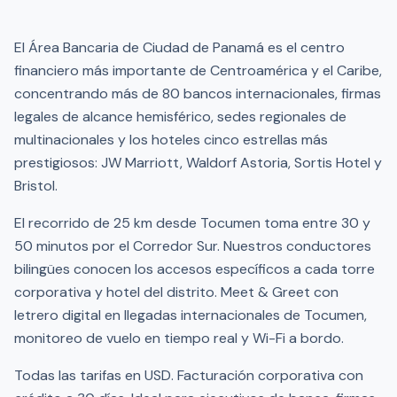
El Área Bancaria de Ciudad de Panamá es el centro
financiero más importante de Centroamérica y el Caribe,
concentrando más de 80 bancos internacionales, firmas
legales de alcance hemisférico, sedes regionales de
multinacionales y los hoteles cinco estrellas más
prestigiosos: JW Marriott, Waldorf Astoria, Sortis Hotel y
Bristol.
El recorrido de 25 km desde Tocumen toma entre 30 y
50 minutos por el Corredor Sur. Nuestros conductores
bilingües conocen los accesos específicos a cada torre
corporativa y hotel del distrito. Meet & Greet con
letrero digital en llegadas internacionales de Tocumen,
monitoreo de vuelo en tiempo real y Wi-Fi a bordo.
Todas las tarifas en USD. Facturación corporativa con