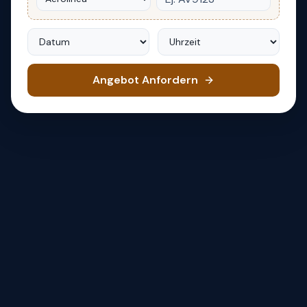
Datum
Uhrzeit
Angebot Anfordern