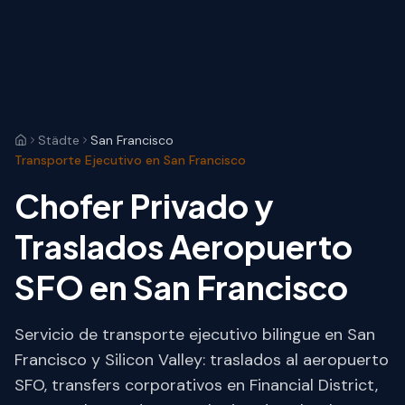
Städte
San Francisco
Transporte Ejecutivo en San Francisco
Chofer Privado y
Traslados Aeropuerto
SFO en San Francisco
Servicio de transporte ejecutivo bilingue en San
Francisco y Silicon Valley: traslados al aeropuerto
SFO, transfers corporativos en Financial District,