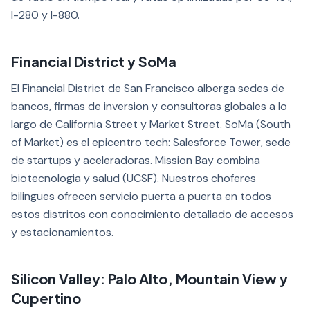
I-280 y I-880.
Financial District y SoMa
El Financial District de San Francisco alberga sedes de
bancos, firmas de inversion y consultoras globales a lo
largo de California Street y Market Street. SoMa (South
of Market) es el epicentro tech: Salesforce Tower, sede
de startups y aceleradoras. Mission Bay combina
biotecnologia y salud (UCSF). Nuestros choferes
bilingues ofrecen servicio puerta a puerta en todos
estos distritos con conocimiento detallado de accesos
y estacionamientos.
Silicon Valley: Palo Alto, Mountain View y
Cupertino