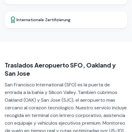
Internationale Zertifizierung
Traslados Aeropuerto SFO, Oakland y
San Jose
San Francisco International (SFO) es la puerta de
entrada a la bahia y Silicon Valley. Tambien cubrimos
Oakland (OAK) y San Jose (SJC), el aeropuerto mas
cercano al corazon tecnologico. Nuestro servicio incluye
recogida en terminal con letrero corporativo, asistencia
con equipaje y vehiculos ejecutivos premium. Monitoreo
de vuelo en tiempo real y rutas optimizadas por US-101,