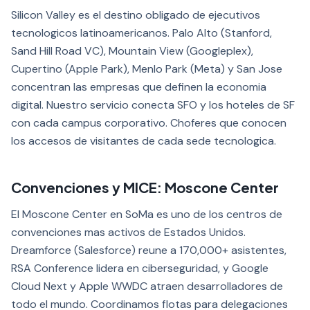
Silicon Valley es el destino obligado de ejecutivos
tecnologicos latinoamericanos. Palo Alto (Stanford,
Sand Hill Road VC), Mountain View (Googleplex),
Cupertino (Apple Park), Menlo Park (Meta) y San Jose
concentran las empresas que definen la economia
digital. Nuestro servicio conecta SFO y los hoteles de SF
con cada campus corporativo. Choferes que conocen
los accesos de visitantes de cada sede tecnologica.
Convenciones y MICE: Moscone Center
El Moscone Center en SoMa es uno de los centros de
convenciones mas activos de Estados Unidos.
Dreamforce (Salesforce) reune a 170,000+ asistentes,
RSA Conference lidera en ciberseguridad, y Google
Cloud Next y Apple WWDC atraen desarrolladores de
todo el mundo. Coordinamos flotas para delegaciones