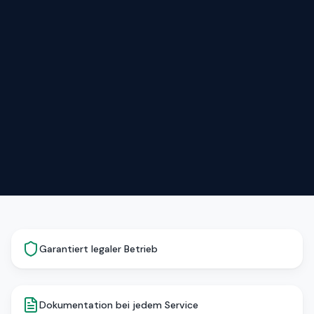
Garantiert legaler Betrieb
Dokumentation bei jedem Service