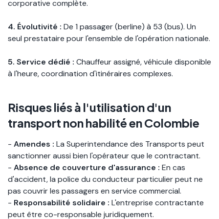
corporative complète.
4. Évolutivité :
De 1 passager (berline) à 53 (bus). Un
seul prestataire pour l'ensemble de l'opération nationale.
5. Service dédié :
Chauffeur assigné, véhicule disponible
à l'heure, coordination d'itinéraires complexes.
Risques liés à l'utilisation d'un
transport non habilité en Colombie
-
Amendes :
La Superintendance des Transports peut
sanctionner aussi bien l'opérateur que le contractant.
-
Absence de couverture d'assurance :
En cas
d'accident, la police du conducteur particulier peut ne
pas couvrir les passagers en service commercial.
-
Responsabilité solidaire :
L'entreprise contractante
peut être co-responsable juridiquement.