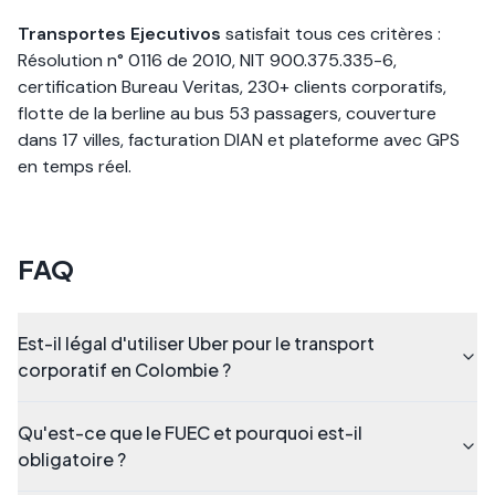
Transportes Ejecutivos
satisfait tous ces critères :
Résolution n° 0116 de 2010, NIT 900.375.335-6,
certification Bureau Veritas, 230+ clients corporatifs,
flotte de la berline au bus 53 passagers, couverture
dans 17 villes, facturation DIAN et plateforme avec GPS
en temps réel.
FAQ
Est-il légal d'utiliser Uber pour le transport
corporatif en Colombie ?
Qu'est-ce que le FUEC et pourquoi est-il
obligatoire ?