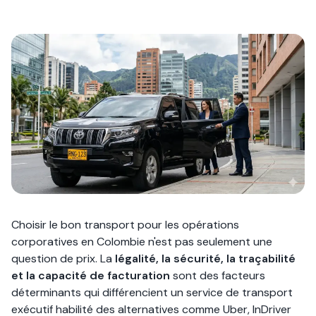
Choisir le bon transport pour les opérations
corporatives en Colombie n'est pas seulement une
question de prix. La
légalité, la sécurité, la traçabilité
et la capacité de facturation
sont des facteurs
déterminants qui différencient un service de transport
exécutif habilité des alternatives comme Uber, InDriver