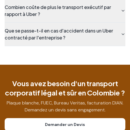
Combien coûte de plus le transport exécutif par
rapport à Uber ?
Que se passe-t-il en cas d'accident dans un Uber
contracté par l'entreprise ?
Vous avez besoin d'un transport
corporatif légal et sûr en Colombie ?
Plaque blanche, FUEC, Bureau Veritas, facturation DIAN.
Demandez un devis sans engagement.
Demander un Devis