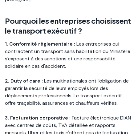
Pourquoi les entreprises choisissent
le transport exécutif ?
1. Conformité réglementaire :
Les entreprises qui
contractent un transport sans habilitation du Ministère
s'exposent à des sanctions et une responsabilité
solidaire en cas d'accident.
2. Duty of care :
Les multinationales ont l'obligation de
garantir la sécurité de leurs employés lors des
déplacements professionnels. Le transport exécutif
offre traçabilité, assurances et chauffeurs vérifiés.
3. Facturation corporative :
Facture électronique DIAN
avec centres de coûts, TVA détaillée et rapports
mensuels. Uber et les taxis n'offrent pas de facturation