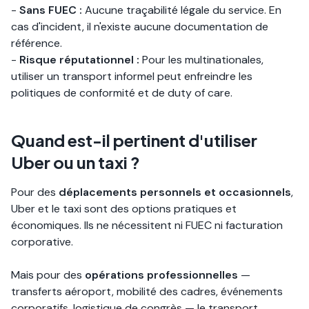
-
Sans FUEC :
Aucune traçabilité légale du service. En
cas d'incident, il n'existe aucune documentation de
référence.
-
Risque réputationnel :
Pour les multinationales,
utiliser un transport informel peut enfreindre les
politiques de conformité et de duty of care.
Quand est-il pertinent d'utiliser
Uber ou un taxi ?
Pour des
déplacements personnels et occasionnels
,
Uber et le taxi sont des options pratiques et
économiques. Ils ne nécessitent ni FUEC ni facturation
corporative.
Mais pour des
opérations professionnelles
—
transferts aéroport, mobilité des cadres, événements
corporatifs, logistique de congrès — le transport