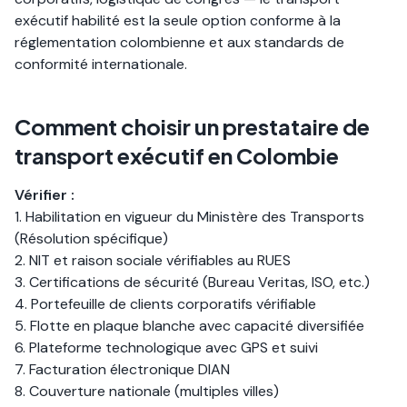
exécutif habilité est la seule option conforme à la
réglementation colombienne et aux standards de
conformité internationale.
Comment choisir un prestataire de
transport exécutif en Colombie
Vérifier :
1. Habilitation en vigueur du Ministère des Transports
(Résolution spécifique)
2. NIT et raison sociale vérifiables au RUES
3. Certifications de sécurité (Bureau Veritas, ISO, etc.)
4. Portefeuille de clients corporatifs vérifiable
5. Flotte en plaque blanche avec capacité diversifiée
6. Plateforme technologique avec GPS et suivi
7. Facturation électronique DIAN
8. Couverture nationale (multiples villes)