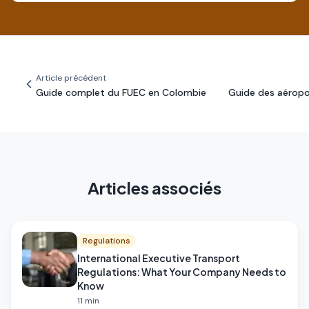
Article précédent
Guide complet du FUEC en Colombie
Guide des aéropo
Articles associés
Regulations
International Executive Transport
Regulations: What Your Company Needs to
Know
11
min