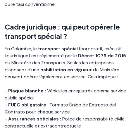
ou le taxi conventionnel.
Cadre juridique : qui peut opérer le
transport spécial ?
En Colombie, le
transport spécial
(corporatif, exécutif,
touristique) est réglementé par le
Décret 1079 de 2015
du Ministère des Transports. Seules les entreprises
disposant d'une
habilitation en vigueur
du Ministère
peuvent opérer légalement ce service. Cela implique :
-
Plaque blanche :
Véhicules enregistrés comme service
public spécial
-
FUEC obligatoire :
Formato Único de Extracto del
Contrato pour chaque service
-
Assurances spéciales :
Police de responsabilité civile
contractuelle et extracontractuelle