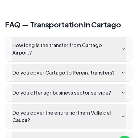
FAQ — Transportation in Cartago
How long is the transfer from Cartago
Airport?
Do you cover Cartago to Pereira transfers?
Do you offer agribusiness sector service?
Do you cover the entire northern Valle del
Cauca?