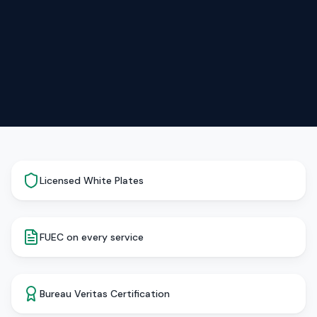
Licensed White Plates
FUEC on every service
Bureau Veritas Certification