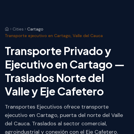
Cities
Cartago
Transporte ejecutivo en Cartago, Valle del Cauca
Transporte Privado y
Ejecutivo en Cartago —
Traslados Norte del
Valle y Eje Cafetero
Transportes Ejecutivos ofrece transporte
ejecutivo en Cartago, puerta del norte del Valle
del Cauca. Traslados al sector comercial,
agroindustrial y conexión con el Eje Cafetero.