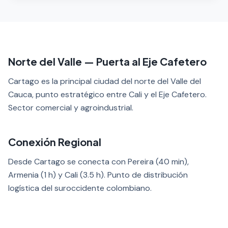
Norte del Valle — Puerta al Eje Cafetero
Cartago es la principal ciudad del norte del Valle del
Cauca, punto estratégico entre Cali y el Eje Cafetero.
Sector comercial y agroindustrial.
Conexión Regional
Desde Cartago se conecta con Pereira (40 min),
Armenia (1 h) y Cali (3.5 h). Punto de distribución
logística del suroccidente colombiano.