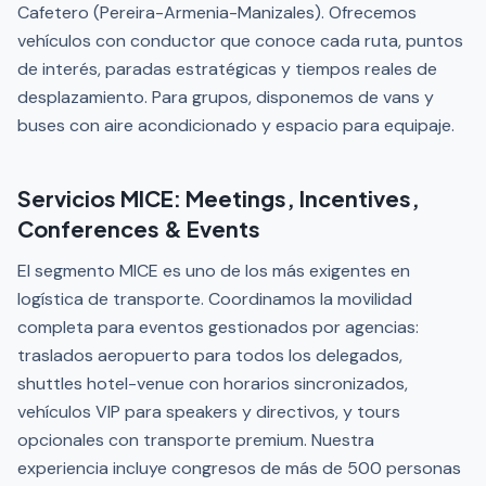
Cafetero (Pereira-Armenia-Manizales). Ofrecemos
vehículos con conductor que conoce cada ruta, puntos
de interés, paradas estratégicas y tiempos reales de
desplazamiento. Para grupos, disponemos de vans y
buses con aire acondicionado y espacio para equipaje.
Servicios MICE: Meetings, Incentives,
Conferences & Events
El segmento MICE es uno de los más exigentes en
logística de transporte. Coordinamos la movilidad
completa para eventos gestionados por agencias:
traslados aeropuerto para todos los delegados,
shuttles hotel-venue con horarios sincronizados,
vehículos VIP para speakers y directivos, y tours
opcionales con transporte premium. Nuestra
experiencia incluye congresos de más de 500 personas