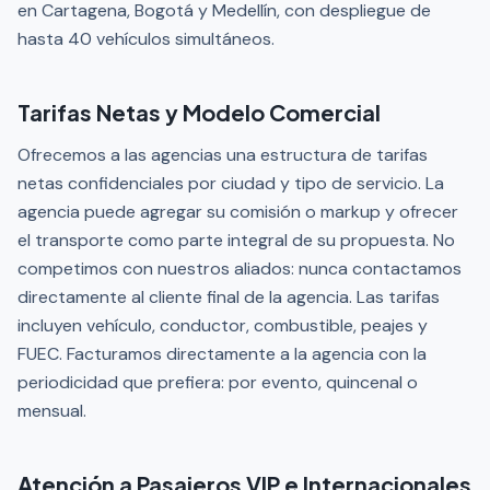
en Cartagena, Bogotá y Medellín, con despliegue de
hasta 40 vehículos simultáneos.
Tarifas Netas y Modelo Comercial
Ofrecemos a las agencias una estructura de tarifas
netas confidenciales por ciudad y tipo de servicio. La
agencia puede agregar su comisión o markup y ofrecer
el transporte como parte integral de su propuesta. No
competimos con nuestros aliados: nunca contactamos
directamente al cliente final de la agencia. Las tarifas
incluyen vehículo, conductor, combustible, peajes y
FUEC. Facturamos directamente a la agencia con la
periodicidad que prefiera: por evento, quincenal o
mensual.
Atención a Pasajeros VIP e Internacionales