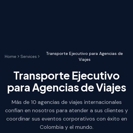
Transporte Ejecutivo para Agencias de
Home
Services
Viajes
Transporte Ejecutivo
para Agencias de Viajes
Más de 10 agencias de viajes internacionales
confían en nosotros para atender a sus clientes y
coordinar sus eventos corporativos con éxito en
Colombia y el mundo.