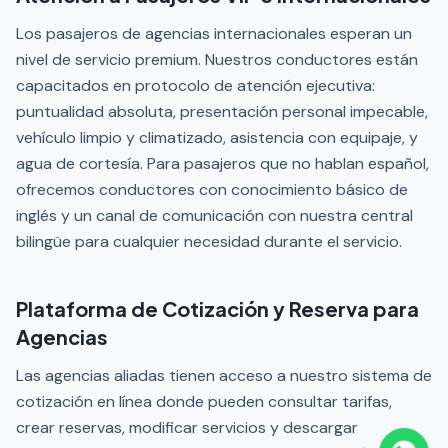
Los pasajeros de agencias internacionales esperan un
nivel de servicio premium. Nuestros conductores están
capacitados en protocolo de atención ejecutiva:
puntualidad absoluta, presentación personal impecable,
vehículo limpio y climatizado, asistencia con equipaje, y
agua de cortesía. Para pasajeros que no hablan español,
ofrecemos conductores con conocimiento básico de
inglés y un canal de comunicación con nuestra central
bilingüe para cualquier necesidad durante el servicio.
Plataforma de Cotización y Reserva para
Agencias
Las agencias aliadas tienen acceso a nuestro sistema de
cotización en línea donde pueden consultar tarifas,
crear reservas, modificar servicios y descargar