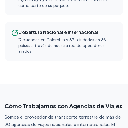
como parte de su paquete
Cobertura Nacional e Internacional
17 ciudades en Colombia y 87+ ciudades en 36
países a través de nuestra red de operadores
aliados
Cómo Trabajamos con Agencias de Viajes
Somos el proveedor de transporte terrestre de más de
20 agencias de viajes nacionales e internacionales. El