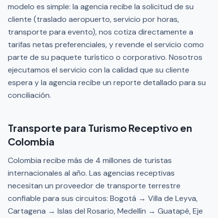
modelo es simple: la agencia recibe la solicitud de su
cliente (traslado aeropuerto, servicio por horas,
transporte para evento), nos cotiza directamente a
tarifas netas preferenciales, y revende el servicio como
parte de su paquete turístico o corporativo. Nosotros
ejecutamos el servicio con la calidad que su cliente
espera y la agencia recibe un reporte detallado para su
conciliación.
Transporte para Turismo Receptivo en
Colombia
Colombia recibe más de 4 millones de turistas
internacionales al año. Las agencias receptivas
necesitan un proveedor de transporte terrestre
confiable para sus circuitos: Bogotá → Villa de Leyva,
Cartagena → Islas del Rosario, Medellín → Guatapé, Eje