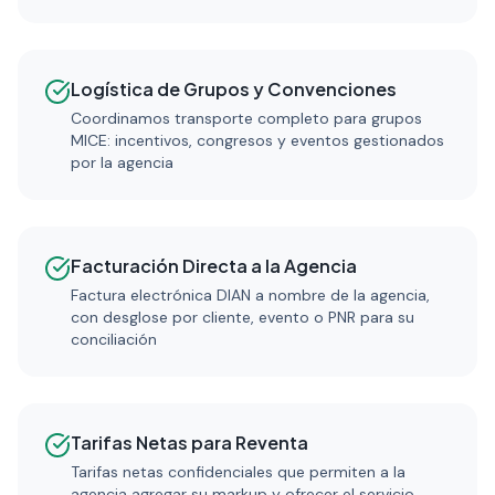
Logística de Grupos y Convenciones
Coordinamos transporte completo para grupos
MICE: incentivos, congresos y eventos gestionados
por la agencia
Facturación Directa a la Agencia
Factura electrónica DIAN a nombre de la agencia,
con desglose por cliente, evento o PNR para su
conciliación
Tarifas Netas para Reventa
Tarifas netas confidenciales que permiten a la
agencia agregar su markup y ofrecer el servicio