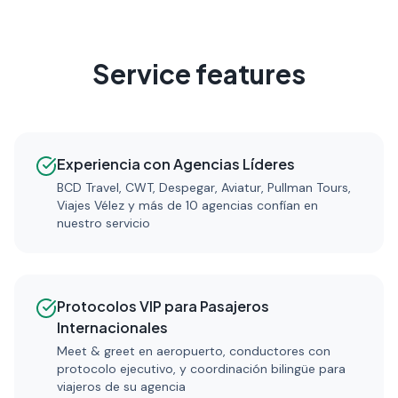
Service features
Experiencia con Agencias Líderes
BCD Travel, CWT, Despegar, Aviatur, Pullman Tours,
Viajes Vélez y más de 10 agencias confían en
nuestro servicio
Protocolos VIP para Pasajeros
Internacionales
Meet & greet en aeropuerto, conductores con
protocolo ejecutivo, y coordinación bilingüe para
viajeros de su agencia