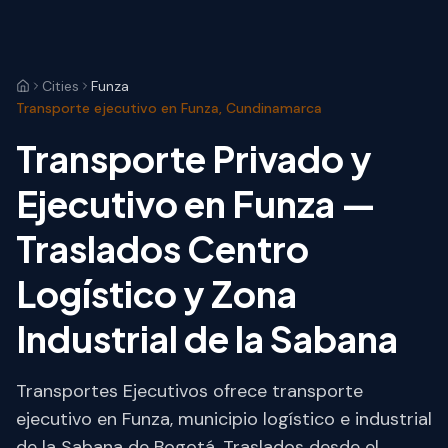
Cities
Funza
Transporte ejecutivo en Funza, Cundinamarca
Transporte Privado y
Ejecutivo en Funza —
Traslados Centro
Logístico y Zona
Industrial de la Sabana
Transportes Ejecutivos ofrece transporte
ejecutivo en Funza, municipio logístico e industrial
de la Sabana de Bogotá. Traslados desde el