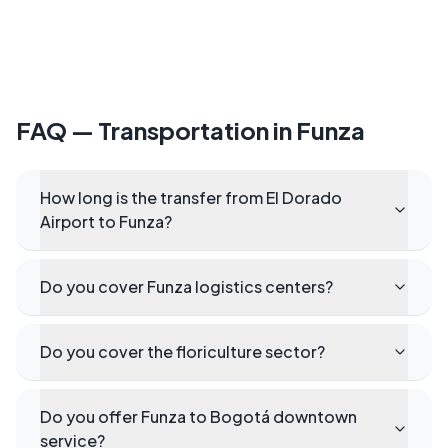
FAQ — Transportation in Funza
How long is the transfer from El Dorado
Airport to Funza?
Do you cover Funza logistics centers?
Do you cover the floriculture sector?
Do you offer Funza to Bogotá downtown
service?