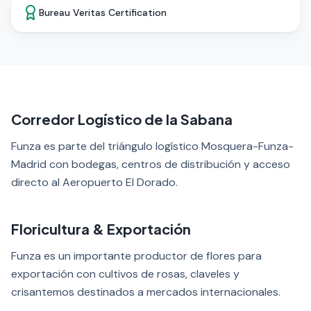
Bureau Veritas Certification
Corredor Logístico de la Sabana
Funza es parte del triángulo logístico Mosquera-Funza-
Madrid con bodegas, centros de distribución y acceso
directo al Aeropuerto El Dorado.
Floricultura & Exportación
Funza es un importante productor de flores para
exportación con cultivos de rosas, claveles y
crisantemos destinados a mercados internacionales.