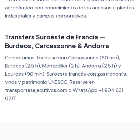
aeronáutico con conocimiento de los accesos a plantas
industriales y campus corporativos.
Transfers Suroeste de Francia —
Burdeos, Carcassonne & Andorra
Conectamos Toulouse con Carcassonne (60 min),
Burdeos (2.5 h), Montpellier (2 h), Andorra (2.5 h) y
Lourdes (90 min). Suroeste francés con gastronomía,
vinos y patrimonio UNESCO. Reserve en
transportesejecutivos.com o WhatsApp +1 904 631
0217.