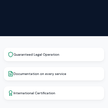
Guaranteed Legal Operation
Documentation on every service
International Certification