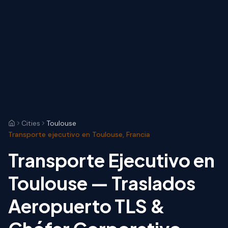
Cities
Toulouse
Transporte ejecutivo en Toulouse, Francia
Transporte Ejecutivo en
Toulouse — Traslados
Aeropuerto TLS &